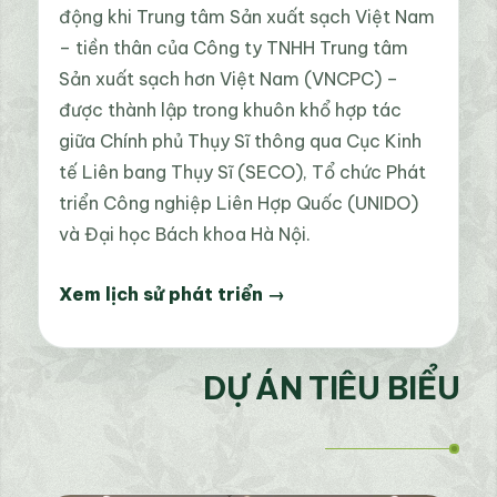
động khi Trung tâm Sản xuất sạch Việt Nam
– tiền thân của Công ty TNHH Trung tâm
Sản xuất sạch hơn Việt Nam (VNCPC) –
được thành lập trong khuôn khổ hợp tác
giữa Chính phủ Thụy Sĩ thông qua Cục Kinh
tế Liên bang Thụy Sĩ (SECO), Tổ chức Phát
triển Công nghiệp Liên Hợp Quốc (UNIDO)
và Đại học Bách khoa Hà Nội.
Xem lịch sử phát triển →
DỰ ÁN TIÊU BIỂU