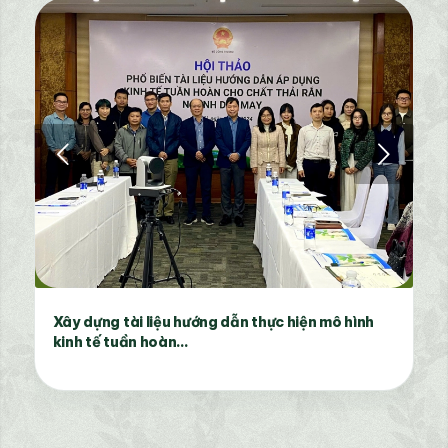
Next
Xây dựng tài liệu hướng dẫn thực hiện mô hình
kinh tế tuần hoàn...