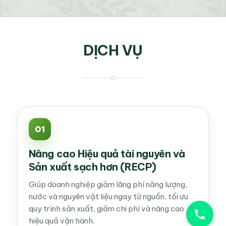
DỊCH VỤ
01
Nâng cao Hiệu quả tài nguyên và
Sản xuất sạch hơn (RECP)
Giúp doanh nghiệp giảm lãng phí năng lượng,
nước và nguyên vật liệu ngay từ nguồn, tối ưu
quy trình sản xuất, giảm chi phí và nâng cao
hiệu quả vận hành.