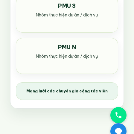
PMU 3
Nhóm thực hiện dự án / dịch vụ
PMU N
Nhóm thực hiện dự án / dịch vụ
Mạng lưới các chuyên gia cộng tác viên