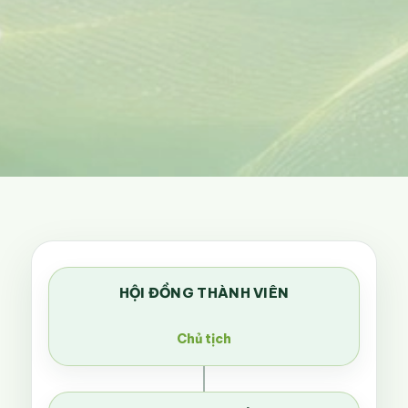
HỘI ĐỒNG THÀNH VIÊN
Chủ tịch