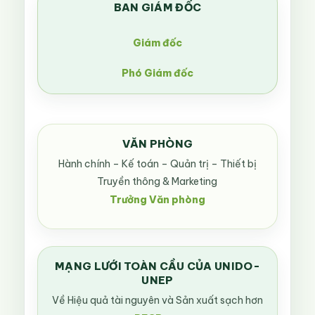
BAN GIÁM ĐỐC
Giám đốc
Phó Giám đốc
VĂN PHÒNG
Hành chính – Kế toán – Quản trị – Thiết bị
Truyền thông & Marketing
Trưởng Văn phòng
MẠNG LƯỚI TOÀN CẦU CỦA UNIDO-
UNEP
Về Hiệu quả tài nguyên và Sản xuất sạch hơn