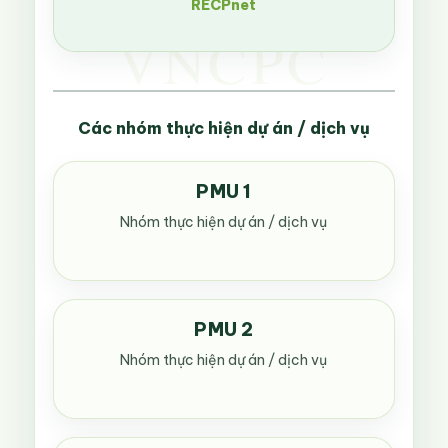
RECPnet
Các nhóm thực hiện dự án / dịch vụ
PMU 1
Nhóm thực hiện dự án / dịch vụ
PMU 2
Nhóm thực hiện dự án / dịch vụ