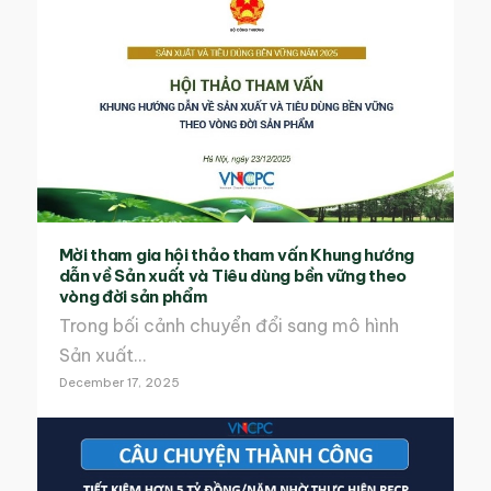
Mời tham gia hội thảo tham vấn Khung hướng
dẫn về Sản xuất và Tiêu dùng bền vững theo
vòng đời sản phẩm
Trong bối cảnh chuyển đổi sang mô hình
Sản xuất…
December 17, 2025