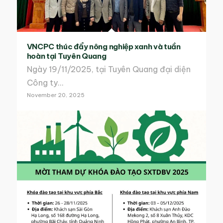
VNCPC thúc đẩy nông nghiệp xanh và tuần
hoàn tại Tuyên Quang
Ngày 19/11/2025, tại Tuyên Quang đại diện
Công ty…
November 20, 2025