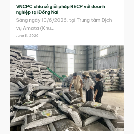
VNCPC chia sẻ giải pháp RECP với doanh
nghiệp tại Đồng Nai
Sáng ngày 10/6/2026, tại Trung tâm Dịch
vụ Amata (Khu…
June 11, 2026