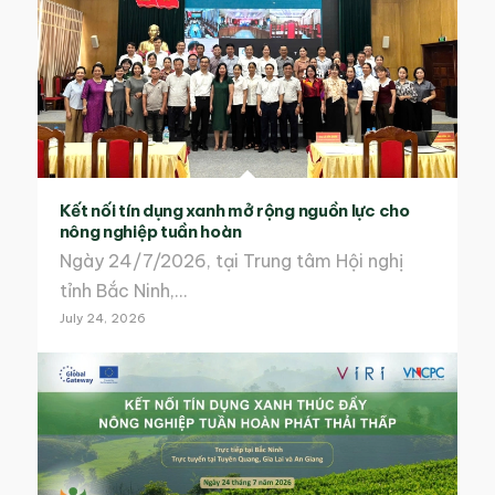
Kết nối tín dụng xanh mở rộng nguồn lực cho
nông nghiệp tuần hoàn
Ngày 24/7/2026, tại Trung tâm Hội nghị
tỉnh Bắc Ninh,…
July 24, 2026