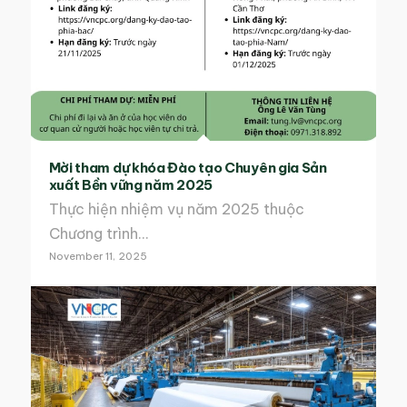
Mời tham dự khóa Đào tạo Chuyên gia Sản
xuất Bền vững năm 2025
Thực hiện nhiệm vụ năm 2025 thuộc
Chương trình…
November 11, 2025