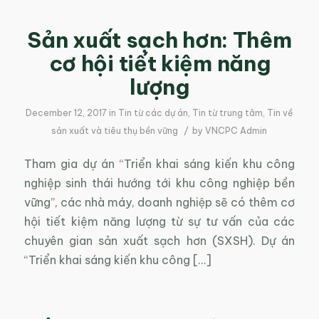
Sản xuất sạch hơn: Thêm
cơ hội tiết kiệm năng
lượng
December 12, 2017
in
Tin từ các dự án
,
Tin từ trung tâm
,
Tin về
/
sản xuất và tiêu thụ bền vững
by
VNCPC Admin
Tham gia dự án “Triển khai sáng kiến khu công
nghiệp sinh thái hướng tới khu công nghiệp bền
vững”, các nhà máy, doanh nghiệp sẽ có thêm cơ
hội tiết kiệm năng lượng từ sự tư vấn của các
chuyên gian sản xuất sạch hơn (SXSH). Dự án
“Triển khai sáng kiến khu công […]