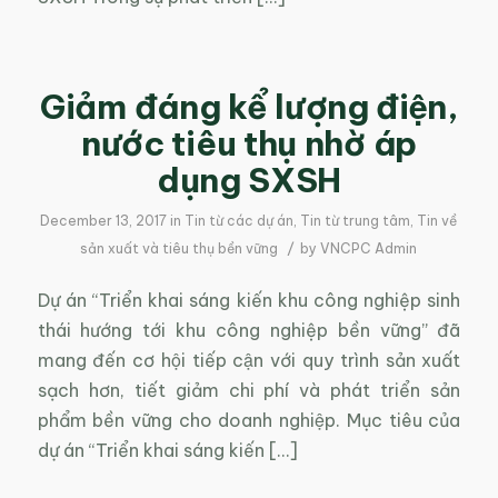
Giảm đáng kể lượng điện,
nước tiêu thụ nhờ áp
dụng SXSH
December 13, 2017
in
Tin từ các dự án
,
Tin từ trung tâm
,
Tin về
/
sản xuất và tiêu thụ bền vững
by
VNCPC Admin
Dự án “Triển khai sáng kiến khu công nghiệp sinh
thái hướng tới khu công nghiệp bền vững” đã
mang đến cơ hội tiếp cận với quy trình sản xuất
sạch hơn, tiết giảm chi phí và phát triển sản
phẩm bền vững cho doanh nghiệp. Mục tiêu của
dự án “Triển khai sáng kiến […]