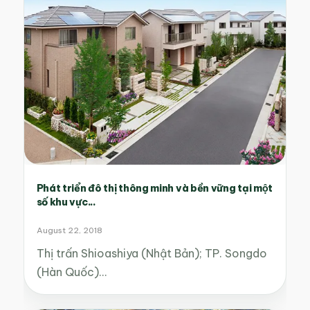
Phát triển đô thị thông minh và bền vững tại một
số khu vực...
August 22, 2018
Thị trấn Shioashiya (Nhật Bản); TP. Songdo
(Hàn Quốc)…