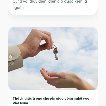
Cùng với thủy điện, điện gió được xem là
nguồn…
Thách thức trong chuyển giao công nghệ vào
Việt Nam