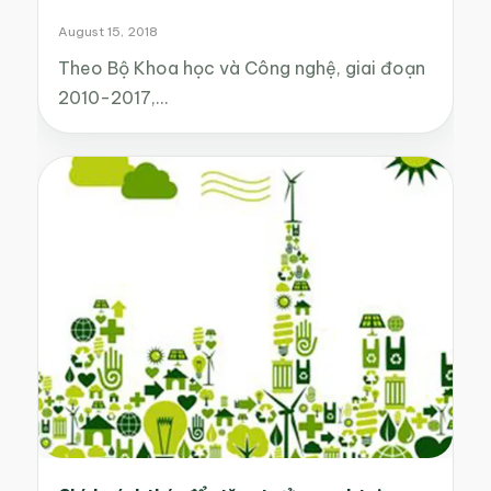
August 15, 2018
Theo Bộ Khoa học và Công nghệ, giai đoạn
2010-2017,…