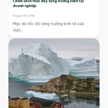
Chính sách thúc đẩy tăng trưởng xanh tại
doanh nghiệp
August 14, 2018
Mặc dù tốc độ tăng trưởng kinh tế của
Việt…