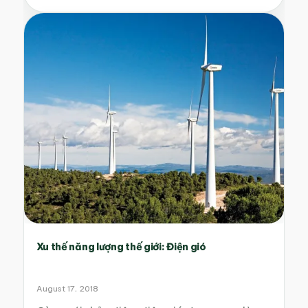
Xu thế năng lượng thế giới: Điện gió
August 17, 2018