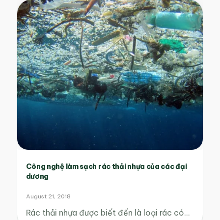
Công nghệ làm sạch rác thải nhựa của các đại
dương
August 21, 2018
Rác thải nhựa được biết đến là loại rác có…