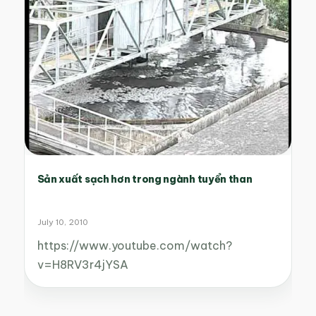
Sản xuất sạch hơn trong ngành tuyển than
July 10, 2010
https://www.youtube.com/watch?
v=H8RV3r4jYSA