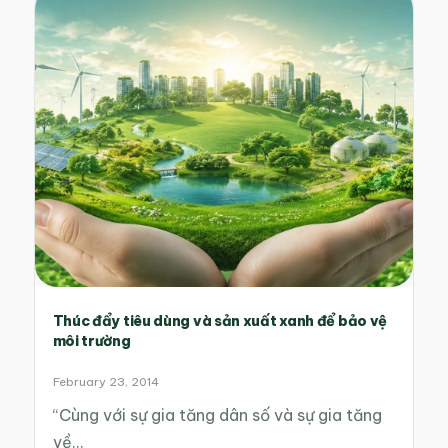
Thúc đẩy tiêu dùng và sản xuất xanh để bảo vệ
môi trường
February 23, 2014
“Cùng với sự gia tăng dân số và sự gia tăng
về…