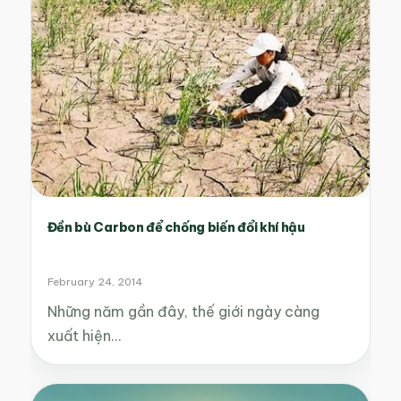
Đền bù Carbon để chống biến đổi khí hậu
February 24, 2014
Những năm gần đây, thế giới ngày càng
xuất hiện…