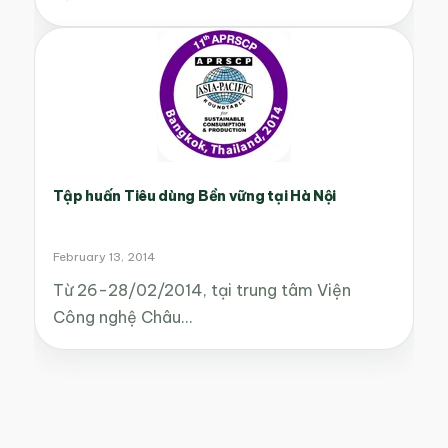
Tập huấn Tiêu dùng Bền vững tại Hà Nội
February 13, 2014
Từ 26-28/02/2014, tại trung tâm Viện
Công nghệ Châu…