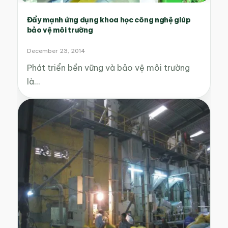
Đẩy mạnh ứng dụng khoa học công nghệ giúp
bảo vệ môi trường
December 23, 2014
Phát triển bền vững và bảo vệ môi trường
là…