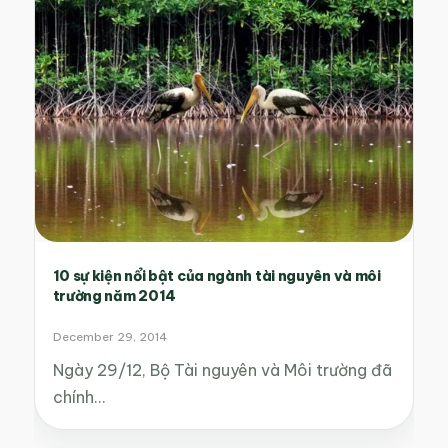
10 sự kiện nổi bật của ngành tài nguyên và môi
trường năm 2014
December 29, 2014
Ngày 29/12, Bộ Tài nguyên và Môi trường đã
chính…