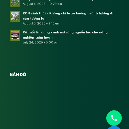
August 6, 2026 - 10:29 am
KCN sinh thái – Không chỉ là xu hướng, mà là hướng đi
của tương lai
August 5, 2026 - 9:16 am
Kết nối tín dụng xanh mở rộng nguồn lực cho nông
nghiệp tuần hoàn
July 24, 2026 - 5:00 pm
BẢN ĐỒ