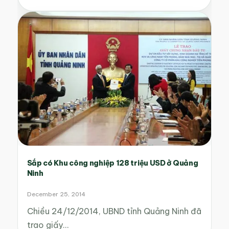
Sắp có Khu công nghiệp 128 triệu USD ở Quảng
Ninh
December 25, 2014
Chiều 24/12/2014, UBND tỉnh Quảng Ninh đã
trao giấy…