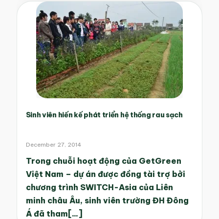
Sinh viên hiến kế phát triển hệ thống rau sạch
December 27, 2014
Trong chuỗi hoạt động của GetGreen
Việt Nam – dự án được đồng tài trợ bởi
chương trình SWITCH-Asia của Liên
minh châu Âu, sinh viên trường ĐH Đông
Á đã tham[...]