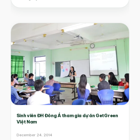
Sinh viên ĐH Đông Á tham gia dự án GetGreen
Việt Nam
December 24, 2014