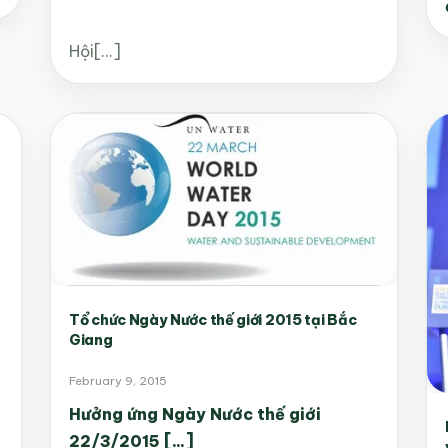
Hội[...]
Tổ chức Ngày Nước thế giới 2015 tại Bắc
Giang
February 9, 2015
Hưởng ứng Ngày Nước thế giới
22/3/2015 [...]