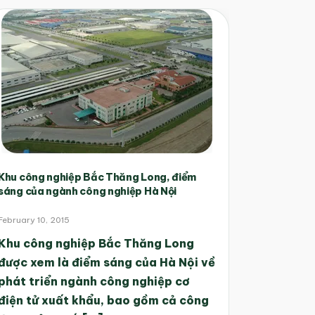
Khu công nghiệp Bắc Thăng Long, điểm
sáng của ngành công nghiệp Hà Nội
February 10, 2015
Khu công nghiệp Bắc Thăng Long
được xem là điểm sáng của Hà Nội về
phát triển ngành công nghiệp cơ
điện tử xuất khẩu, bao gồm cả công