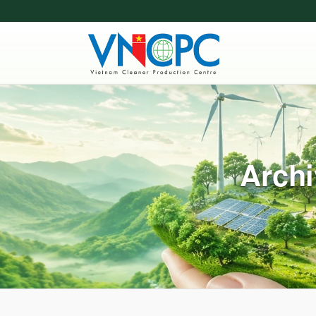
Archi