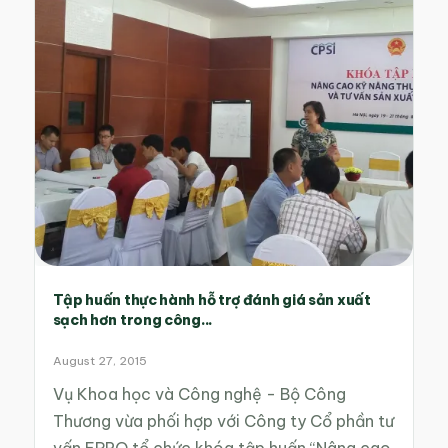
Tập huấn thực hành hỗ trợ đánh giá sản xuất
sạch hơn trong công...
August 27, 2015
Vụ Khoa học và Công nghệ - Bộ Công
Thương vừa phối hợp với Công ty Cổ phần tư