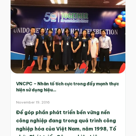
VNCPC – Nhân tố tích cực trong đẩy mạnh thực
hiện sử dụng hiệu...
November 19, 2016
Để góp phần phát triển bền vững nền
công nghiệp đang trong quá trình công
nghiệp hóa của Việt Nam, năm 1998, Tổ