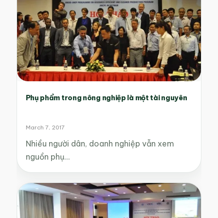
Phụ phẩm trong nông nghiệp là một tài nguyên
March 7, 2017
Nhiều người dân, doanh nghiệp vẫn xem
nguồn phụ…