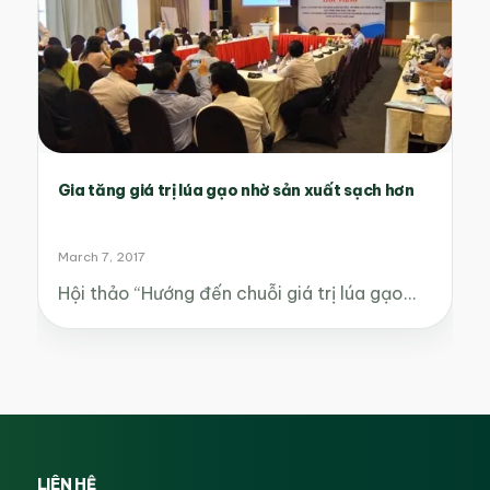
Gia tăng giá trị lúa gạo nhờ sản xuất sạch hơn
March 7, 2017
Hội thảo “Hướng đến chuỗi giá trị lúa gạo…
LIÊN HỆ