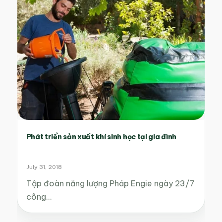
Phát triển sản xuất khí sinh học tại gia đình
July 31, 2018
Tập đoàn năng lượng Pháp Engie ngày 23/7
công…