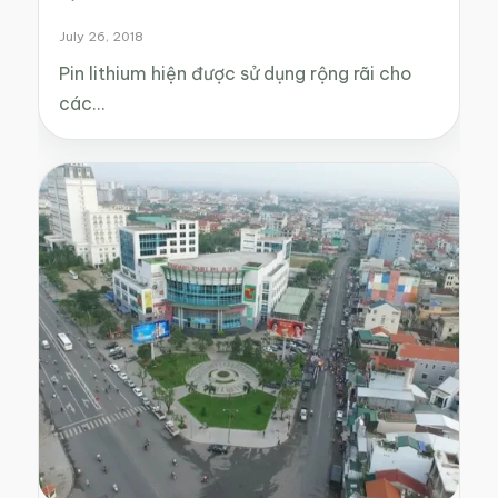
July 26, 2018
Pin lithium hiện được sử dụng rộng rãi cho
các…