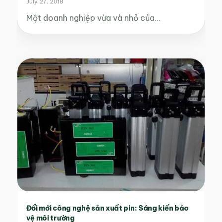
July 27, 2018
Một doanh nghiệp vừa và nhỏ của…
Đổi mới công nghệ sản xuất pin: Sáng kiến bảo
vệ môi trường