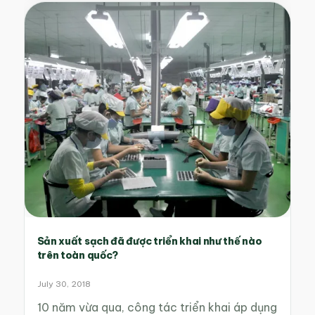
Sản xuất sạch đã được triển khai như thế nào
trên toàn quốc?
July 30, 2018
10 năm vừa qua, công tác triển khai áp dụng