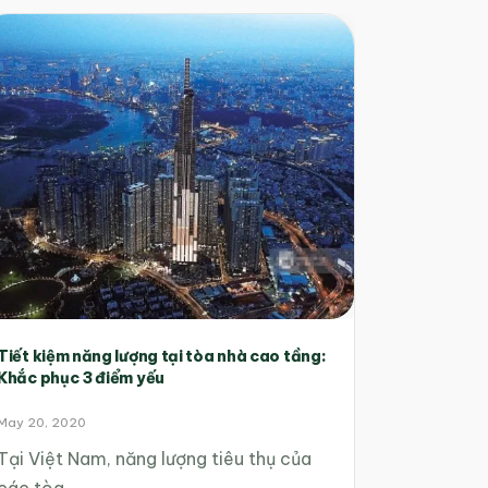
Tiết kiệm năng lượng tại tòa nhà cao tầng:
Khắc phục 3 điểm yếu
May 20, 2020
Tại Việt Nam, năng lượng tiêu thụ của
các tòa…