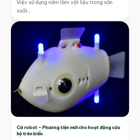
Việc sử dụng nấm làm vật liệu trong sản
xuất…
Cá robot – Phương tiện mới cho hoạt động cứu
hộ trên biển