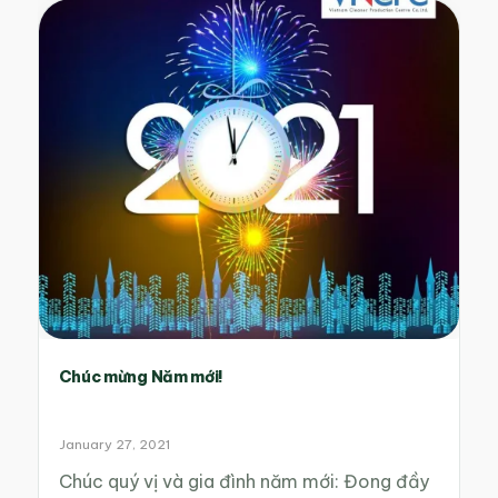
Chúc mừng Năm mới!
January 27, 2021
Chúc quý vị và gia đình năm mới: Đong đầy