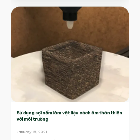
Sử dụng sợi nấm làm vật liệu cách âm thân thiện
với môi trường
January 18, 2021