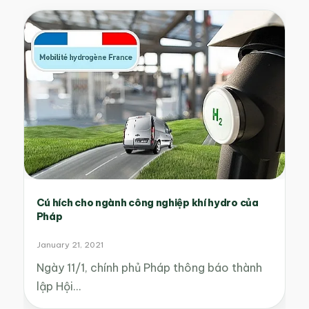
Cú hích cho ngành công nghiệp khí hydro của
Pháp
January 21, 2021
Ngày 11/1, chính phủ Pháp thông báo thành
lập Hội…