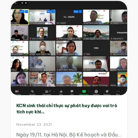
KCN sinh thái chỉ thực sự phát huy được vai trò
tích cực khi...
November 22, 2021
Ngày 19/11, tại Hà Nội, Bộ Kế hoạch và Đầu…