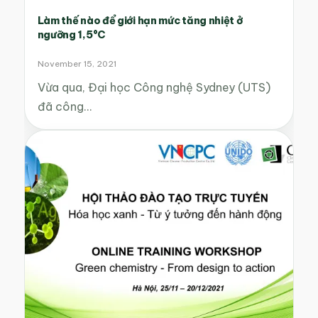
Làm thế nào để giới hạn mức tăng nhiệt ở
ngưỡng 1,5°C
November 15, 2021
Vừa qua, Đại học Công nghệ Sydney (UTS)
đã công…