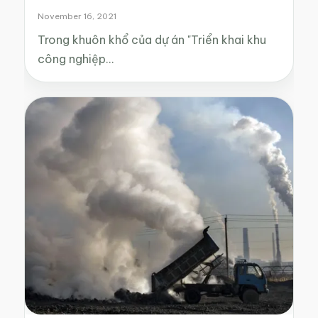
November 16, 2021
Trong khuôn khổ của dự án "Triển khai khu
công nghiệp…