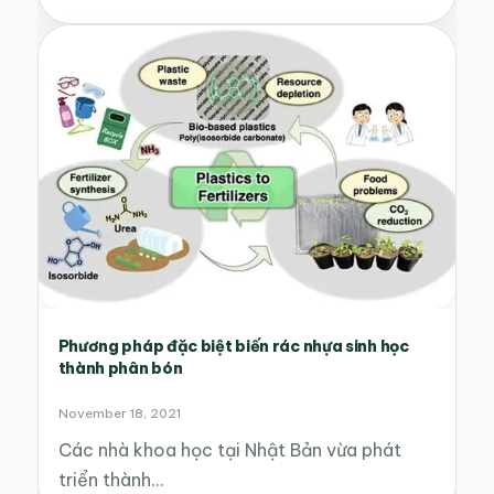
Phương pháp đặc biệt biến rác nhựa sinh học
thành phân bón
November 18, 2021
Các nhà khoa học tại Nhật Bản vừa phát
triển thành…