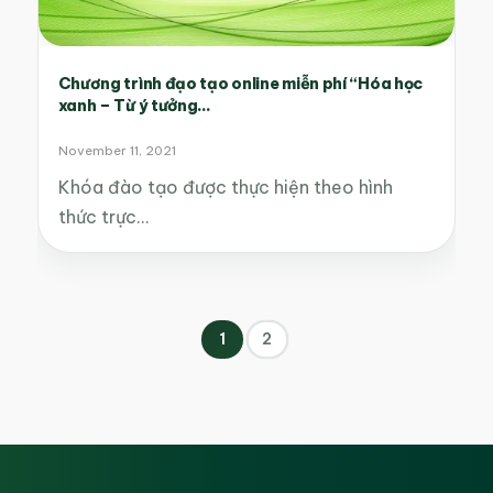
Chương trình đạo tạo online miễn phí “Hóa học
xanh – Từ ý tưởng...
November 11, 2021
Khóa đào tạo được thực hiện theo hình
thức trực…
1
2