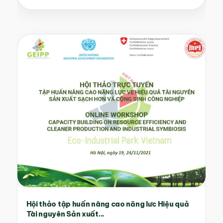
Hội thảo tập huấn nâng cao năng lưc Hiệu quả
Tài nguyên Sản xuất...