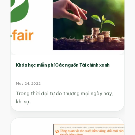
Khóa học miễn phí Các nguồn Tài chính xanh
May 24, 2022
Trong thời đại tự do thương mại ngày nay,
khi sự…