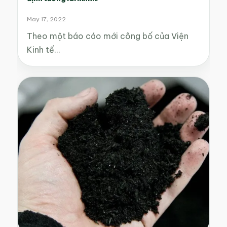
May 17, 2022
Theo một báo cáo mới công bố của Viện
Kinh tế…