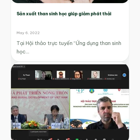
Sản xuất than sinh học giúp giảm phát thải
May 6, 2022
Tại Hội thảo trực tuyến “Ứng dụng than sinh
học…