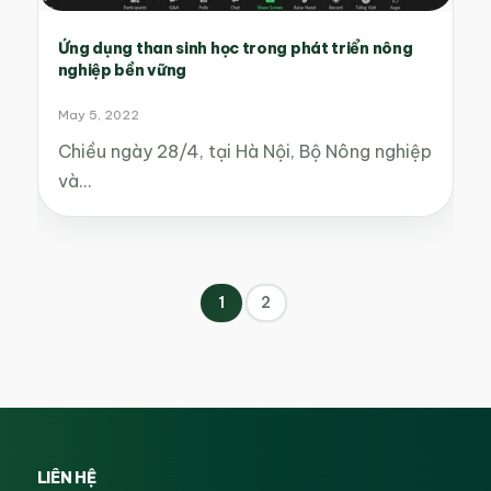
Ứng dụng than sinh học trong phát triển nông
nghiệp bền vững
May 5, 2022
Chiều ngày 28/4, tại Hà Nội, Bộ Nông nghiệp
và…
1
2
LIÊN HỆ