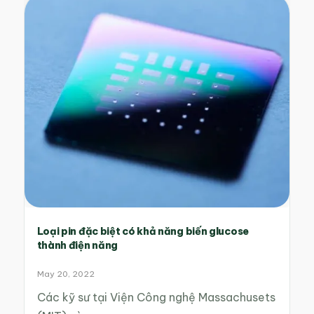
Loại pin đặc biệt có khả năng biến glucose
thành điện năng
May 20, 2022
Các kỹ sư tại Viện Công nghệ Massachusets