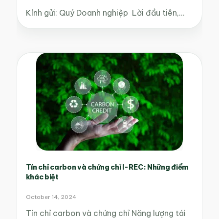
Kính gửi: Quý Doanh nghiệp Lời đầu tiên,…
Tín chỉ carbon và chứng chỉ I-REC: Những điểm
khác biệt
October 14, 2024
Tín chỉ carbon và chứng chỉ Năng lượng tái