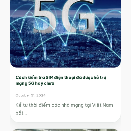
Cách kiểm tra SIM điện thoại đã được hỗ trợ
mạng 5G hay chưa
October 31, 2024
Kể từ thời điểm các nhà mạng tại Việt Nam
bắt…