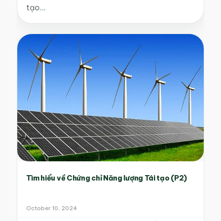
tạo…
Tìm hiểu về Chứng chỉ Năng lượng Tái tạo (P2)
October 10, 2024