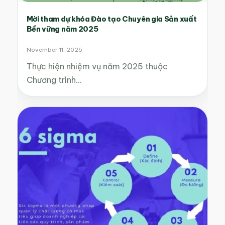
Mời tham dự khóa Đào tạo Chuyên gia Sản xuất
Bền vững năm 2025
November 11, 2025
Thực hiện nhiệm vụ năm 2025 thuộc
Chương trình…