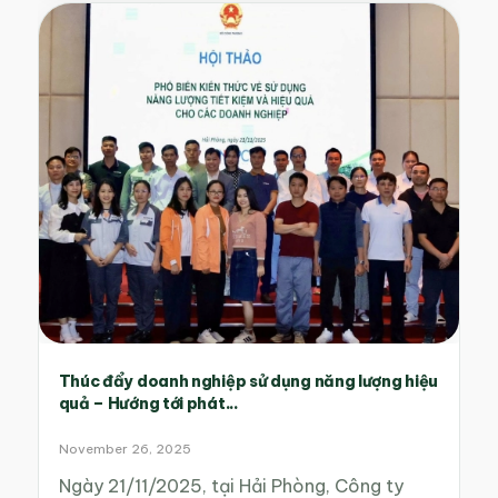
Thúc đẩy doanh nghiệp sử dụng năng lượng hiệu
quả – Hướng tới phát...
November 26, 2025
Ngày 21/11/2025, tại Hải Phòng, Công ty