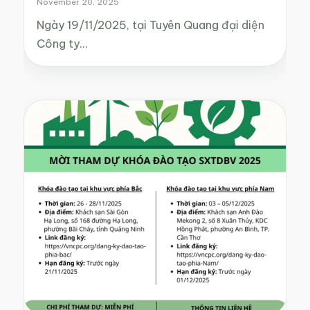
November 20, 2025
Ngày 19/11/2025, tại Tuyên Quang đại diện
Công ty…