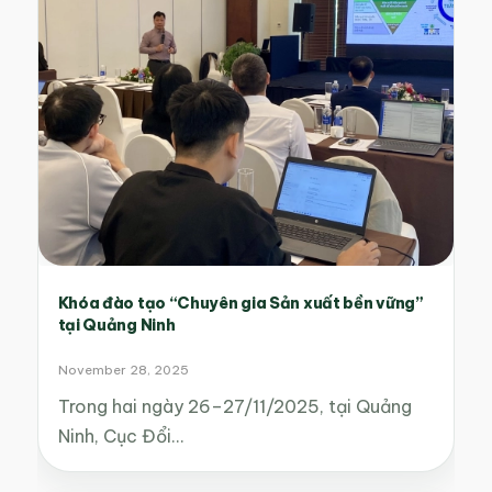
Khóa đào tạo “Chuyên gia Sản xuất bền vững”
tại Quảng Ninh
November 28, 2025
Trong hai ngày 26–27/11/2025, tại Quảng
Ninh, Cục Đổi…