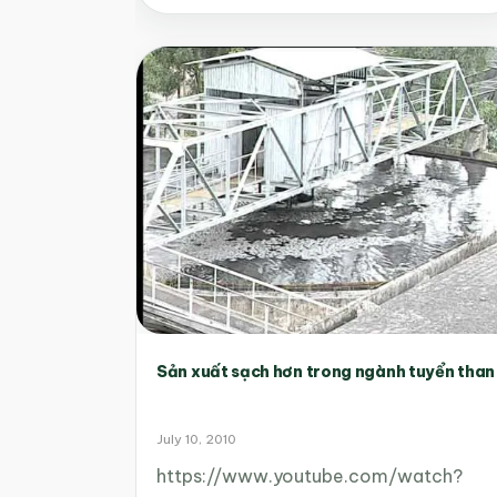
Sản xuất sạch hơn trong ngành tuyển than
July 10, 2010
https://www.youtube.com/watch?