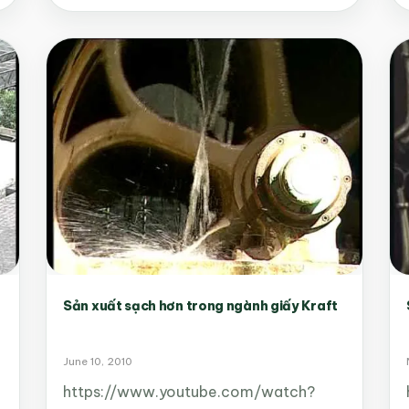
Sản xuất sạch hơn trong ngành giấy Kraft
June 10, 2010
https://www.youtube.com/watch?