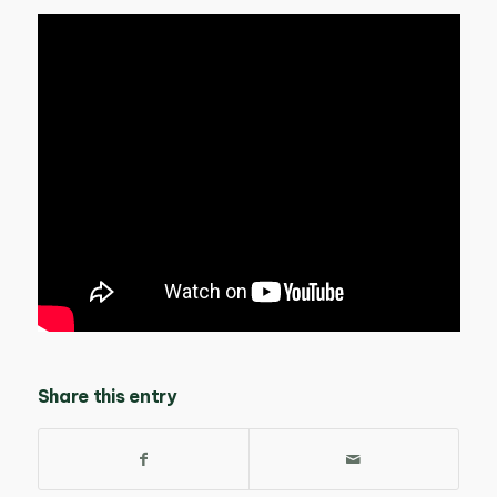
Share this entry