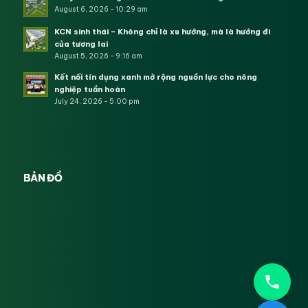
August 6, 2026 - 10:29 am
KCN sinh thái – Không chỉ là xu hướng, mà là hướng đi
của tương lai
August 5, 2026 - 9:16 am
Kết nối tín dụng xanh mở rộng nguồn lực cho nông
nghiệp tuần hoàn
July 24, 2026 - 5:00 pm
BẢN ĐỒ