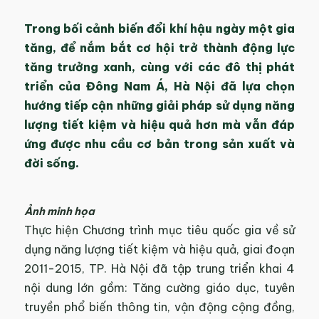
Trong bối cảnh biến đổi khí hậu ngày một gia
tăng, để nắm bắt cơ hội trở thành động lực
tăng trưởng xanh, cùng với các đô thị phát
triển của Đông Nam Á, Hà Nội đã lựa chọn
hướng tiếp cận những giải pháp sử dụng năng
lượng tiết kiệm và hiệu quả hơn mà vẫn đáp
ứng được nhu cầu cơ bản trong sản xuất và
đời sống.
Ảnh minh họa
Thực hiện Chương trình mục tiêu quốc gia về sử
dụng năng lượng tiết kiệm và hiệu quả, giai đoạn
2011-2015, TP. Hà Nội đã tập trung triển khai 4
nội dung lớn gồm: Tăng cường giáo dục, tuyên
truyền phổ biến thông tin, vận động cộng đồng,