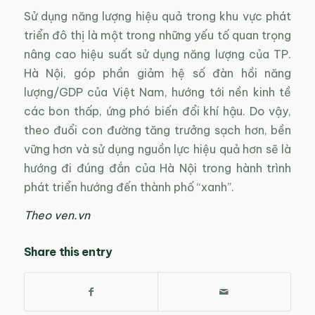
Sử dụng năng lượng hiệu quả trong khu vực phát
triển đô thị là một trong những yếu tố quan trọng
nâng cao hiệu suất sử dụng năng lượng của TP.
Hà Nội, góp phần giảm hệ số đàn hồi năng
lượng/GDP của Việt Nam, hướng tới nền kinh tề
các bon thấp, ứng phó biến đổi khí hậu. Do vậy,
theo đuổi con đường tăng trưởng sạch hơn, bền
vững hơn và sử dụng nguồn lực hiệu quả hơn sẽ là
hướng đi đúng đắn của Hà Nội trong hành trình
phát triển hướng đến thành phố “xanh”.
Theo ven.vn
Share this entry