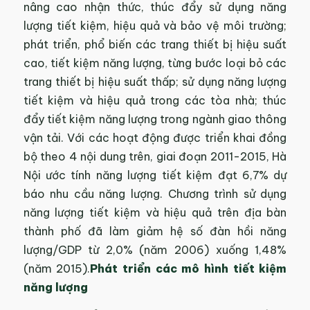
nâng cao nhận thức, thúc đẩy sử dụng năng
lượng tiết kiệm, hiệu quả và bảo vệ môi trường;
phát triển, phổ biến các trang thiết bị hiệu suất
cao, tiết kiệm năng lượng, từng bước loại bỏ các
trang thiết bị hiệu suất thấp; sử dụng năng lượng
tiết kiệm và hiệu quả trong các tòa nhà; thúc
đẩy tiết kiệm năng lượng trong ngành giao thông
vận tải. Với các hoạt động được triển khai đồng
bộ theo 4 nội dung trên, giai đoạn 2011-2015, Hà
Nội ước tính năng lượng tiết kiệm đạt 6,7% dự
báo nhu cầu năng lượng. Chương trình sử dụng
năng lượng tiết kiệm và hiệu quả trên địa bàn
thành phố đã làm giảm hệ số đàn hồi năng
lượng/GDP từ 2,0% (năm 2006) xuống 1,48%
(năm 2015).
Phát triển các mô hình tiết kiệm
năng lượng