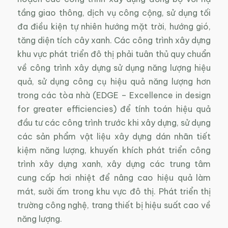
tầng giao thông, dịch vụ công cộng, sử dụng tối
đa điều kiện tự nhiên hướng mặt trời, hướng gió,
tăng diện tích cây xanh. Các công trình xây dựng
khu vực phát triển đô thị phải tuân thủ quy chuẩn
về công trình xây dựng sử dụng năng lượng hiệu
quả, sử dụng công cụ hiệu quả năng lượng hơn
trong các tòa nhà (EDGE – Excellence in design
for greater efficiencies) để tính toán hiệu quả
đầu tư các công trình trước khi xây dựng, sử dụng
các sản phẩm vật liệu xây dựng dán nhãn tiết
kiệm năng lượng, khuyến khích phát triển công
trình xây dựng xanh, xây dựng các trung tâm
cung cấp hơi nhiệt để nâng cao hiệu quả làm
mát, sưởi ấm trong khu vực đô thị. Phát triển thị
trường công nghệ, trang thiết bị hiệu suất cao về
năng lượng.