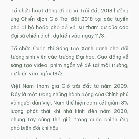
Tổ chức hoạt động đi bộ Vì Trái đất 2018 hưởng
ứng Chiến dịch Giờ Trái đất 2018 tại các tuyến
phố đi bộ hoặc phố cổ với sự tham dự của các
đại sứ chiến dịch, dự kiến vào ngày 11/3.
Tổ chức Cuộc thi Sáng tạo Xanh dành cho đối
tượng sinh viên các trường Đại học, Cao đẳng về
sáng tạo video, phim ngắn về đề tài môi trường,
dự kiến vào ngày 18/3.
Việt Nam tham gia Giờ trái đất từ năm 2009.
Đây là một trong những hành động của Chính phủ
và người dân Việt Nam thể hiện cam kết giảm 8%
lượng phát thải khí nhà kính đến năm 2030,
chung tay cùng thế giới trong cuộc chiến ứng
phó biến đổi khí hậu.