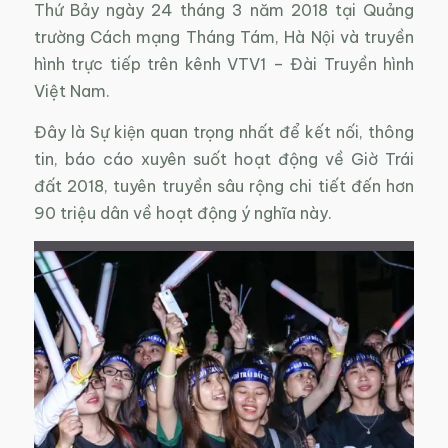
Thứ Bảy ngày 24 tháng 3 năm 2018 tại Quảng
trường Cách mạng Tháng Tám, Hà Nội và truyền
hình trực tiếp trên kênh VTV1 – Đài Truyền hình
Việt Nam.
Đây là Sự kiện quan trọng nhất để kết nối, thông
tin, báo cáo xuyên suốt hoạt động về Giờ Trái
đất 2018, tuyên truyền sâu rộng chi tiết đến hơn
90 triệu dân về hoạt động ý nghĩa này.