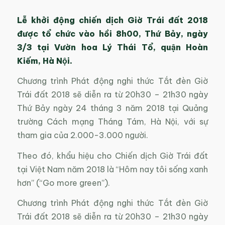
Lễ khởi động chiến dịch Giờ Trái đất 2018
được tổ chức vào hồi 8h00, Thứ Bảy, ngày
3/3 tại Vườn hoa Lý Thái Tổ, quận Hoàn
Kiếm, Hà Nội.
Chương trình Phát động nghi thức Tắt đèn Giờ
Trái đất 2018 sẽ diễn ra từ 20h30 – 21h30 ngày
Thứ Bảy ngày 24 tháng 3 năm 2018 tại Quảng
trường Cách mạng Tháng Tám, Hà Nội, với sự
tham gia của 2.000-3.000 người.
Theo đó, khẩu hiệu cho Chiến dịch Giờ Trái đất
tại Việt Nam năm 2018 là “Hôm nay tôi sống xanh
hơn” (“Go more green”).
Chương trình Phát động nghi thức Tắt đèn Giờ
Trái đất 2018 sẽ diễn ra từ 20h30 – 21h30 ngày