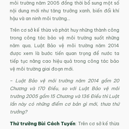
môi trường năm 2005 đồng thời bổ sung một số
nội dung mới như tăng trưởng xanh, biến đổi khí
hậu và an ninh môi trường…
Trên cơ sở kế thừa và phát huy những thành công
trong công tác bảo vệ môi trường suốt những
năm qua, Luật Bảo vệ môi trường năm 2014
được xem là bước tiến quan trọng để nước ta
tiếp tục nâng cao hiệu quả trong công tác bảo
vệ môi trường giai đoạn mới.
–
Luật Bảo vệ môi trường năm 2014 gồm 20
Chương và 170 Điều, so với Luật Bảo vệ môi
trường 2005 gồm 15 Chương và 136 Điều thì Luật
lần này có những điểm cơ bản gì mới, thưa thứ
trưởng?
Thứ trưởng Bùi Cách Tuyến
: Trên cơ sở kế thừa