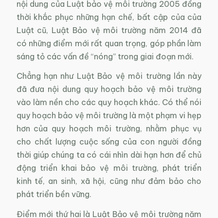
nội dung của Luật bảo vệ môi trường 2005 đồng
thời khắc phục những hạn chế, bất cập của của
Luật cũ, Luật Bảo vệ môi trường năm 2014 đã
có những điểm mới rất quan trọng, góp phần làm
sáng tỏ các vấn đề “nóng” trong giai đoạn mới.
Chẳng hạn như Luật Bảo vệ môi trường lần này
đã đưa nội dung quy hoạch bảo vệ môi trường
vào làm nền cho các quy hoạch khác. Có thể nói
quy hoạch bảo vệ môi trường là một phạm vi hẹp
hơn của quy hoạch môi trường, nhằm phục vụ
cho chất lượng cuộc sống của con người đồng
thời giúp chúng ta có cái nhìn dài hạn hơn để chủ
động triển khai bảo vệ môi trường, phát triển
kinh tế, an sinh, xã hội, cũng như đảm bảo cho
phát triển bền vững.
Điểm mới thứ hai là Luật Bảo vệ môi trường năm