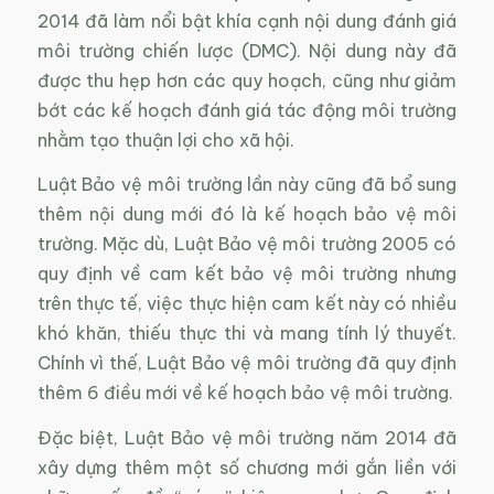
2014 đã làm nổi bật khía cạnh nội dung đánh giá
môi trường chiến lược (DMC). Nội dung này đã
được thu hẹp hơn các quy hoạch, cũng như giảm
bớt các kế hoạch đánh giá tác động môi trường
nhằm tạo thuận lợi cho xã hội.
Luật Bảo vệ môi trường lần này cũng đã bổ sung
thêm nội dung mới đó là kế hoạch bảo vệ môi
trường. Mặc dù, Luật Bảo vệ môi trường 2005 có
quy định về cam kết bảo vệ môi trường nhưng
trên thực tế, việc thực hiện cam kết này có nhiều
khó khăn, thiếu thực thi và mang tính lý thuyết.
Chính vì thế, Luật Bảo vệ môi trường đã quy định
thêm 6 điều mới về kế hoạch bảo vệ môi trường.
Đặc biệt, Luật Bảo vệ môi trường năm 2014 đã
xây dựng thêm một số chương mới gắn liền với