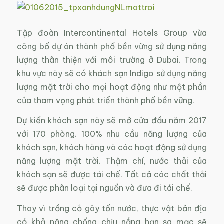
Tập đoàn Intercontinental Hotels Group vừa
công bố dự án thành phố bền vững sử dụng năng
lượng thân thiện với môi trường ở Dubai. Trong
khu vực này sẽ có khách sạn Indigo sử dụng năng
lượng mặt trời cho mọi hoạt động như một phần
của tham vọng phát triển thành phố bền vững.
Dự kiến khách sạn này sẽ mở cửa đầu năm 2017
với 170 phòng. 100% nhu cầu năng lượng của
khách sạn, khách hàng và các hoạt động sử dụng
năng lượng mặt trời. Thậm chí, nước thải của
khách sạn sẽ được tái chế. Tất cả các chất thải
sẽ được phân loại tại nguồn và đưa đi tái chế.
Thay vì trồng cỏ gây tốn nước, thực vật bản địa
có khả năng chống chịu nắng hạn sa mạc sẽ