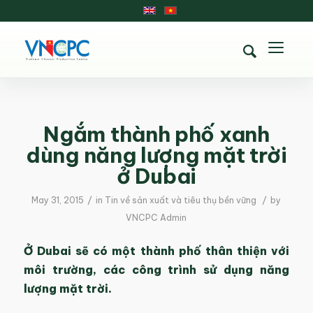
Ngắm thành phố xanh
dùng năng lượng mặt trời
ở Dubai
/
/
May 31, 2015
in
Tin về sản xuất và tiêu thụ bền vững
by
VNCPC Admin
Ở Dubai sẽ có một thành phố thân thiện với
môi trường, các công trình sử dụng năng
lượng mặt trời.