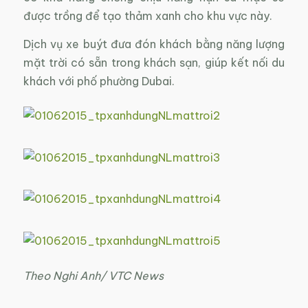
được trồng để tạo thảm xanh cho khu vực này.
Dịch vụ xe buýt đưa đón khách bằng năng lượng
mặt trời có sẵn trong khách sạn, giúp kết nối du
khách với phố phường Dubai.
Theo Nghi Anh/ VTC News