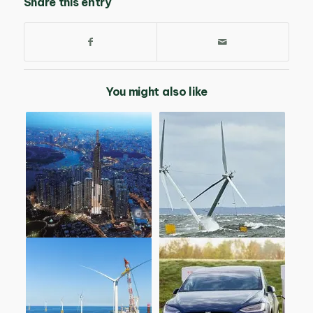
Share this entry
You might also like