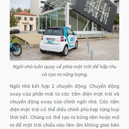
Ngôi nhà luôn quay về phía mặt trời để hấp thu
và tạo ra năng lượng.
Ngôi nhà kết hợp 2 chuyển động. Chuyển động
xoay của phần mái từ các tấm điện mặt trời và
chuyển động xoay của chính ngôi nhà. Các tấm
điện mặt trời có thể điều chỉnh phù hợp từng loại
thời tiết. Chúng có thể tạo ra bóng râm hoặc mở
ra để mặt trời chiếu vào làm ấm không gian bên