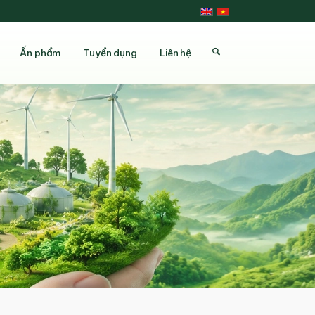
Ấn phẩm
Tuyển dụng
Liên hệ