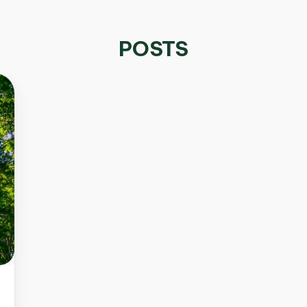
POSTS