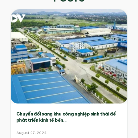
Chuyển đổi sang khu công nghiệp sinh thái để
phát triển kinh tế bền...
August 27, 2024