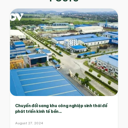
Chuyển đổi sang khu công nghiệp sinh thái để
phát triển kinh tế bền...
August 27, 2024