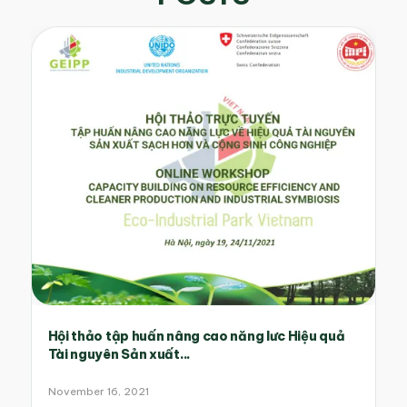
Hội thảo tập huấn nâng cao năng lưc Hiệu quả
Tài nguyên Sản xuất...
November 16, 2021