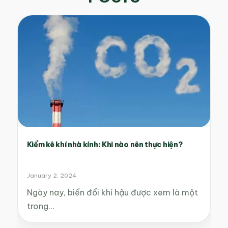
Kiểm kê khí nhà kính: Khi nào nên thực hiện?
January 2, 2024
Ngày nay, biến đổi khí hậu được xem là một
trong…