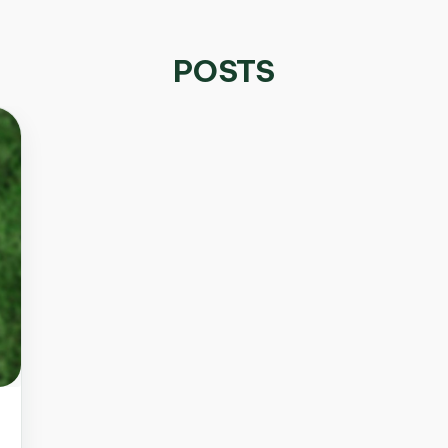
POSTS