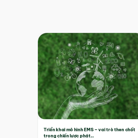
Triển khai mô hình EMS – vai trò then chốt
trong chiến lược phát...