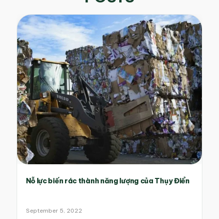
Nỗ lực biến rác thành năng lượng của Thụy Điển
September 5, 2022