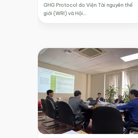
GHG Protocol do Viện Tài nguyên thế
giới (WRI) và Hội…