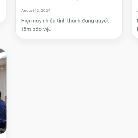
August 12, 2024
Hiện nay nhiều tỉnh thành đang quyết
tâm bảo vệ…