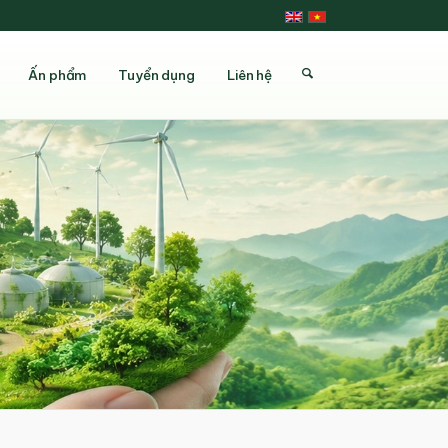
Ấn phẩm
Tuyển dụng
Liên hệ