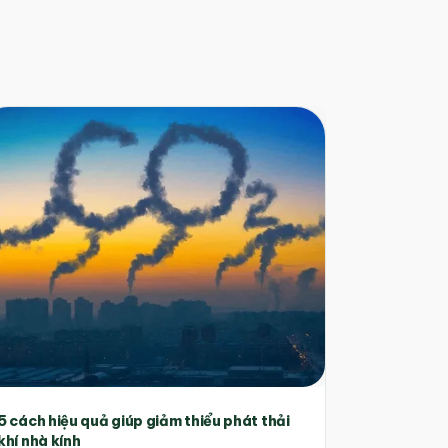
5 cách hiệu quả giúp giảm thiểu phát thải
khí nhà kính