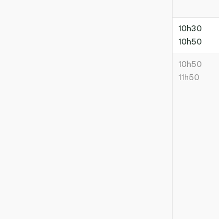
10h30
10h50
10h50
11h50