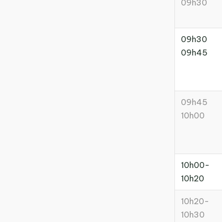
09h30
09h30
09h45
09h45
10h00
10h00-
10h20
10h20-
10h30