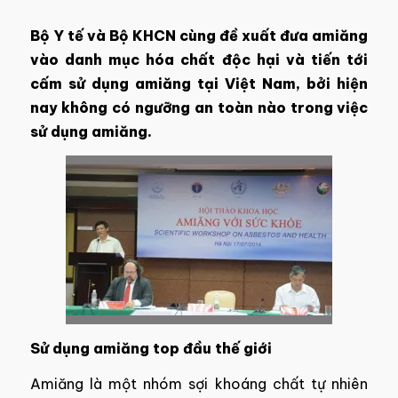
Bộ Y tế và Bộ KHCN cùng đề xuất đưa amiăng
vào danh mục hóa chất độc hại và tiến tới
cấm sử dụng amiăng tại Việt Nam, bởi hiện
nay không có ngưỡng an toàn nào trong việc
sử dụng amiăng.
Sử dụng amiăng top đầu thế giới
Amiăng là một nhóm sợi khoáng chất tự nhiên