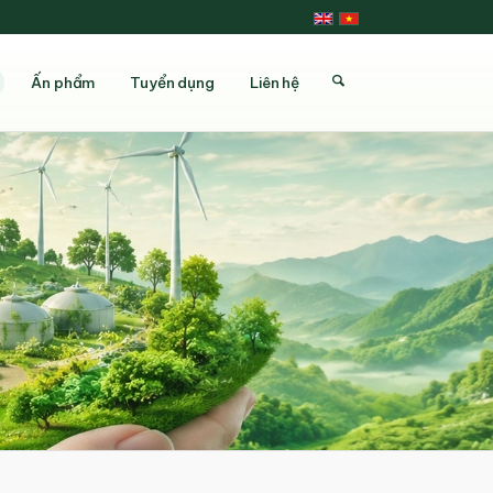
Ấn phẩm
Tuyển dụng
Liên hệ