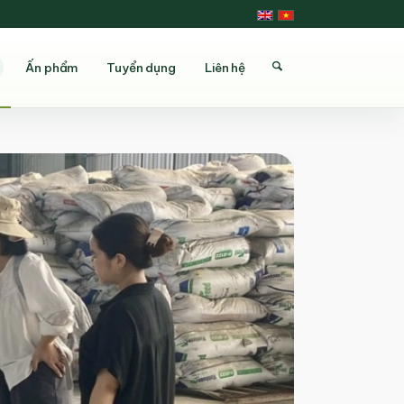
Ấn phẩm
Tuyển dụng
Liên hệ