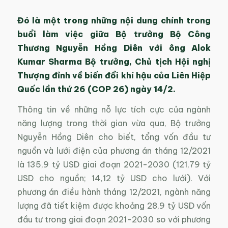
Đó là một trong những nội dung chính trong
buổi làm việc giữa Bộ trưởng Bộ Công
Thương Nguyễn Hồng Diên với ông Alok
Kumar Sharma Bộ trưởng, Chủ tịch Hội nghị
Thượng đỉnh về biến đổi khí hậu của Liên Hiệp
Quốc lần thứ 26 (COP 26) ngày 14/2.
Thông tin về những nỗ lực tích cực của ngành
năng lượng trong thời gian vừa qua, Bộ trưởng
Nguyễn Hồng Diên cho biết, tổng vốn đầu tư
nguồn và lưới điện của phương án tháng 12/2021
là 135,9 tỷ USD giai đoạn 2021-2030 (121,79 tỷ
USD cho nguồn; 14,12 tỷ USD cho lưới). Với
phương án điều hành tháng 12/2021, ngành năng
lượng đã tiết kiệm được khoảng 28,9 tỷ USD vốn
đầu tư trong giai đoạn 2021-2030 so với phương