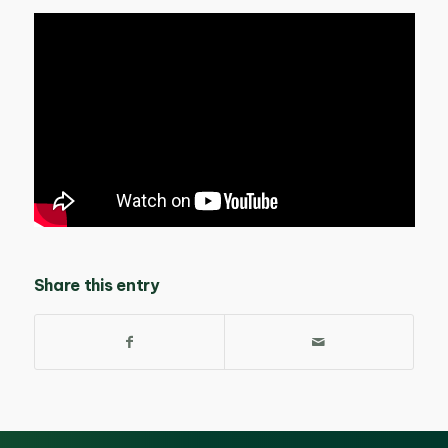
Share this entry