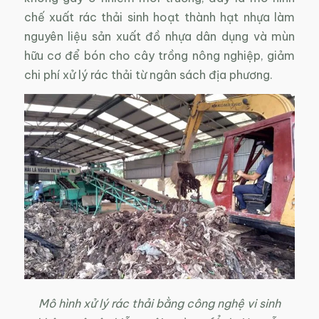
chế xuất rác thải sinh hoạt thành hạt nhựa làm
nguyên liệu sản xuất đồ nhựa dân dụng và mùn
hữu cơ để bón cho cây trồng nông nghiệp, giảm
chi phí xử lý rác thải từ ngân sách địa phương.
Mô hình xử lý rác thải bằng công nghệ vi sinh