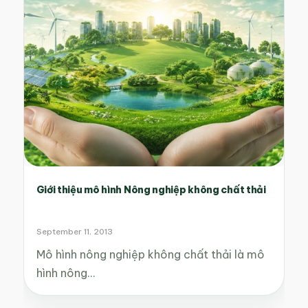
Giới thiệu mô hình Nông nghiệp không chất thải
September 11, 2013
Mô hình nông nghiệp không chất thải là mô
hình nông…