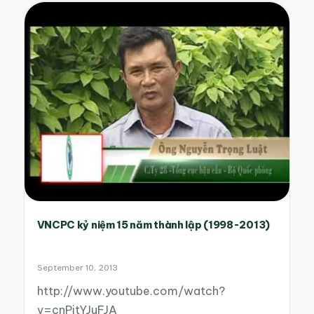
VNCPC kỷ niệm 15 năm thành lập (1998-2013)
September 10, 2013
http://www.youtube.com/watch?
v=cnPitYJuFJA