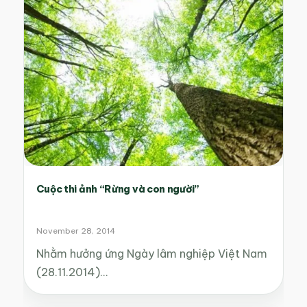
Cuộc thi ảnh “Rừng và con người”
November 28, 2014
Nhằm hưởng ứng Ngày lâm nghiệp Việt Nam
(28.11.2014)…