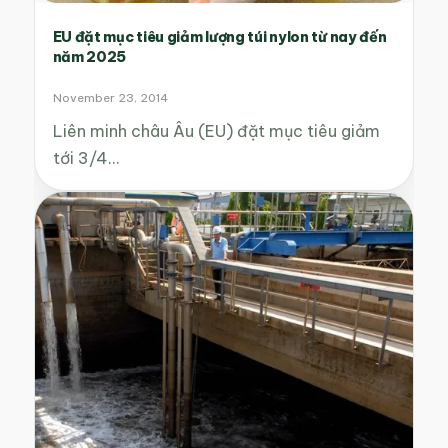
EU đặt mục tiêu giảm lượng túi nylon từ nay đến
năm 2025
November 23, 2014
Liên minh châu Âu (EU) đặt mục tiêu giảm
tới 3/4…