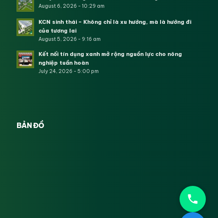
August 6, 2026 - 10:29 am
KCN sinh thái – Không chỉ là xu hướng, mà là hướng đi
của tương lai
August 5, 2026 - 9:16 am
Kết nối tín dụng xanh mở rộng nguồn lực cho nông
nghiệp tuần hoàn
July 24, 2026 - 5:00 pm
BẢN ĐỒ