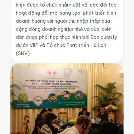
kiện được tổ chức nhằm kết nối các đối tác
hoạt động đổi mới sáng tạo, phát triển kinh
doanh hướng tới người thu nhập thấp của
cộng đồng doanh nghiệp nhỏ và vừa, diễn
dàn được phối hợp thực hiện bởi Ban quản lý
dự án VIIP và Tổ chức Phát triển Hà Lan
(SNV).