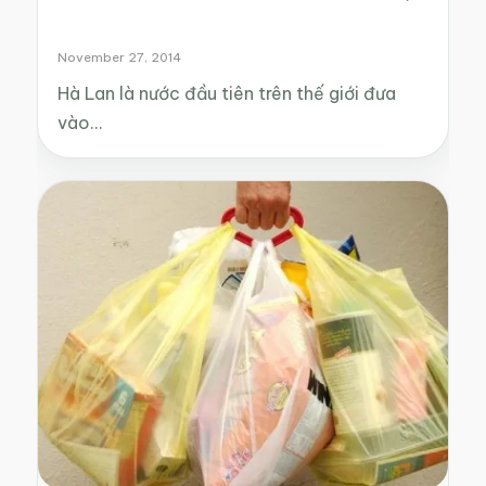
November 27, 2014
Hà Lan là nước đầu tiên trên thế giới đưa
vào…