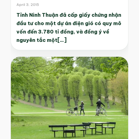
April 3, 2015
Tỉnh Ninh Thuận đã cấp giấy chứng nhận
đầu tư cho một dự án điện gió có quy mô
vốn đến 3.780 tỉ đồng, và đồng ý về
nguyên tắc một[...]