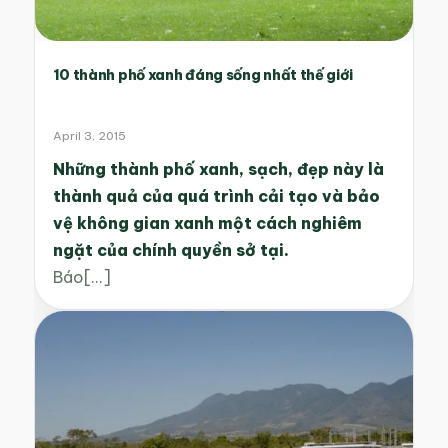
10 thành phố xanh đáng sống nhất thế giới
April 3, 2015
Những thành phố xanh, sạch, đẹp này là
thành quả của quá trình cải tạo và bảo
vệ không gian xanh một cách nghiêm
ngặt của chính quyền sở tại.
Báo[...]