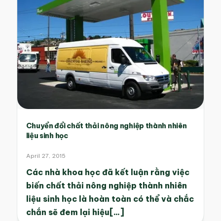
Chuyển đổi chất thải nông nghiệp thành nhiên
liệu sinh học
April 27, 2015
Các nhà khoa học đã kết luận rằng việc
biến chất thải nông nghiệp thành nhiên
liệu sinh học là hoàn toàn có thể và chắc
chắn sẽ đem lại hiệu[...]