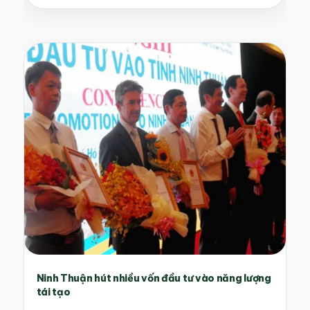
Ninh Thuận hút nhiều vốn đầu tư vào năng lượng
tái tạo