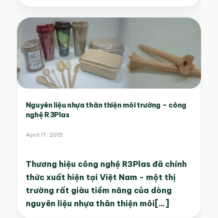
Nguyên liệu nhựa thân thiện môi trường – công
nghệ R3Plas
April 17, 2015
Thương hiệu công nghệ R3Plas đã chính
thức xuất hiện tại Việt Nam - một thị
trường rất giàu tiềm năng của dòng
nguyên liệu nhựa thân thiện môi[...]