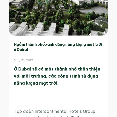
Ngắm thành phố xanh dùng năng lượng mặt trời
ở Dubai
May 31, 2015
Ở Dubai sẽ có một thành phố thân thiện
với môi trường, các công trình sử dụng
năng lượng mặt trời.
Tập đoàn Intercontinental Hotels Group