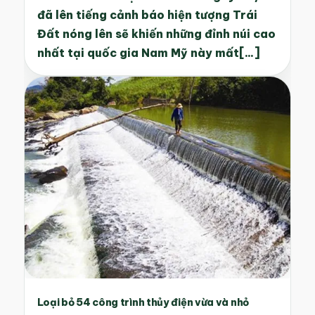
đã lên tiếng cảnh báo hiện tượng Trái
Đất nóng lên sẽ khiến những đỉnh núi cao
nhất tại quốc gia Nam Mỹ này mất[...]
Loại bỏ 54 công trình thủy điện vừa và nhỏ