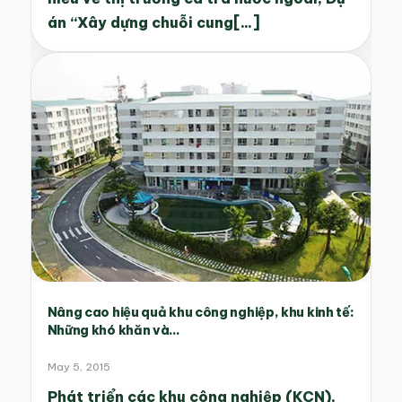
án “Xây dựng chuỗi cung[...]
Nâng cao hiệu quả khu công nghiệp, khu kinh tế:
Những khó khăn và...
May 5, 2015
Phát triển các khu công nghiệp (KCN),