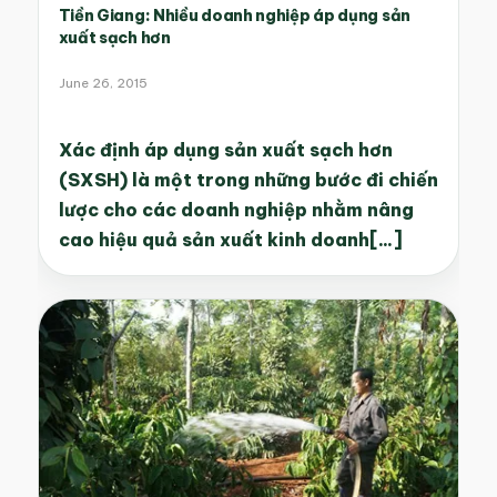
Tiền Giang: Nhiều doanh nghiệp áp dụng sản
xuất sạch hơn
June 26, 2015
Xác định áp dụng sản xuất sạch hơn
(SXSH) là một trong những bước đi chiến
lược cho các doanh nghiệp nhằm nâng
cao hiệu quả sản xuất kinh doanh[...]