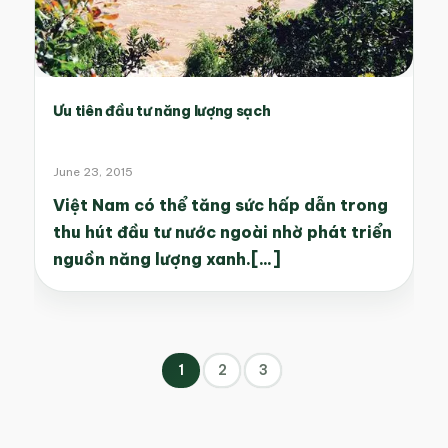
Ưu tiên đầu tư năng lượng sạch
June 23, 2015
Việt Nam có thể tăng sức hấp dẫn trong
thu hút đầu tư nước ngoài nhờ phát triển
nguồn năng lượng xanh.[...]
1
2
3