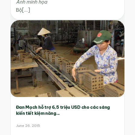
Ảnh minh họa
Bộ[...]
Đan Mạch hỗ trợ 6,5 triệu USD cho các sáng
kiến tiết kiệm năng...
June 26, 2015