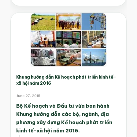
Khung hướng dẫn Kế hoạch phát triển kinh tế-
xã hội năm 2016
June 27, 2015
Bộ Kế hoạch và Đầu tư vừa ban hành
Khung hướng dẫn các bộ, ngành, địa
phương xây dựng Kế hoạch phát triển
kinh tế-xã hội năm 2016.