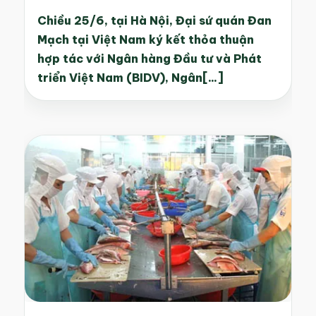
Chiều 25/6, tại Hà Nội, Đại sứ quán Đan
Mạch tại Việt Nam ký kết thỏa thuận
hợp tác với Ngân hàng Đầu tư và Phát
triển Việt Nam (BIDV), Ngân[...]