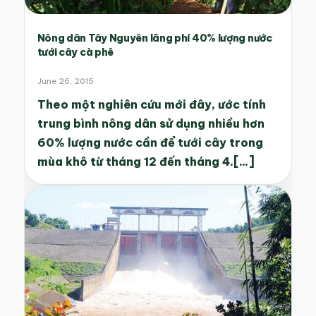
Nông dân Tây Nguyên lãng phí 40% lượng nước
tưới cây cà phê
June 26, 2015
Theo một nghiên cứu mới đây, ước tính
trung bình nông dân sử dụng nhiều hơn
60% lượng nước cần để tưới cây trong
mùa khô từ tháng 12 đến tháng 4.[...]