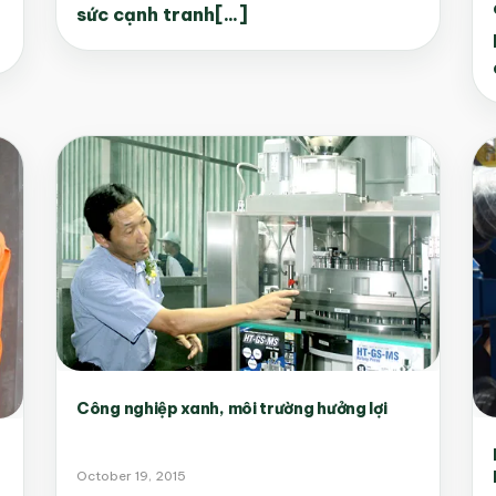
sức cạnh tranh[...]
Công nghiệp xanh, môi trường hưởng lợi
October 19, 2015