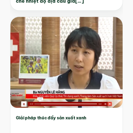
chế nhiệt độ địa cầu gia[...]
Giải pháp thúc đẩy sản xuất xanh