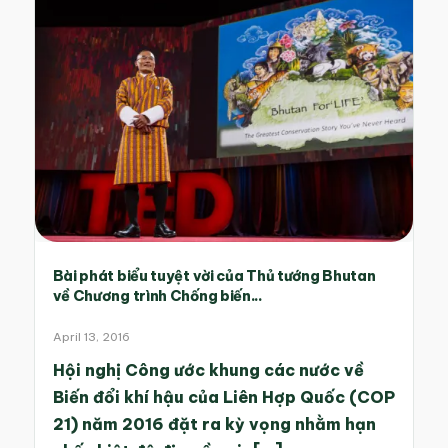
Bài phát biểu tuyệt vời của Thủ tướng Bhutan
về Chương trình Chống biến...
April 13, 2016
Hội nghị Công ước khung các nước về
Biến đổi khí hậu của Liên Hợp Quốc (COP
21) năm 2016 đặt ra kỳ vọng nhằm hạn