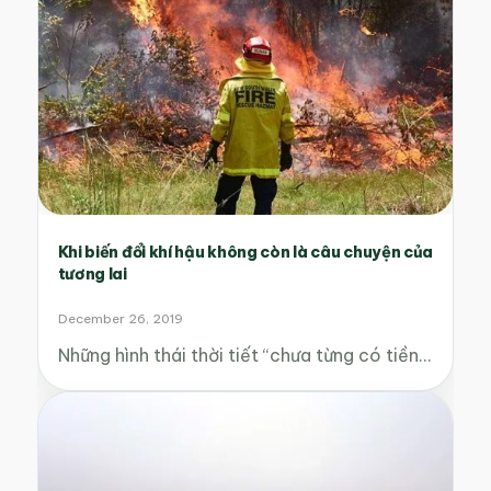
Khi biến đổi khí hậu không còn là câu chuyện của
tương lai
December 26, 2019
Những hình thái thời tiết “chưa từng có tiền…