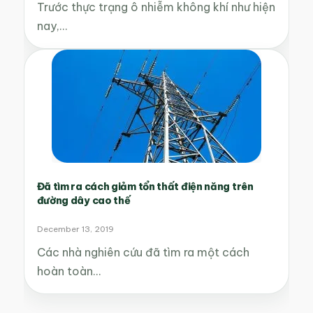
Trước thực trạng ô nhiễm không khí như hiện
nay,…
Đã tìm ra cách giảm tổn thất điện năng trên
đường dây cao thế
December 13, 2019
Các nhà nghiên cứu đã tìm ra một cách
hoàn toàn…