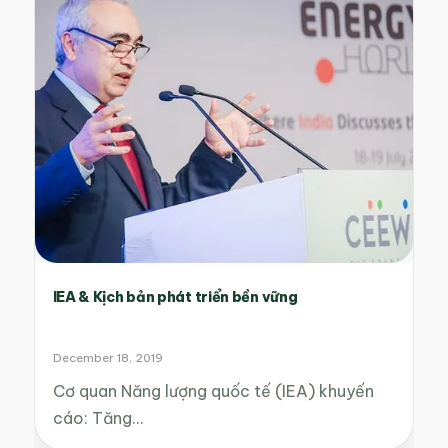
IEA & Kịch bản phát triển bền vững
December 18, 2019
Cơ quan Năng lượng quốc tế (IEA) khuyến
cáo: Tăng…