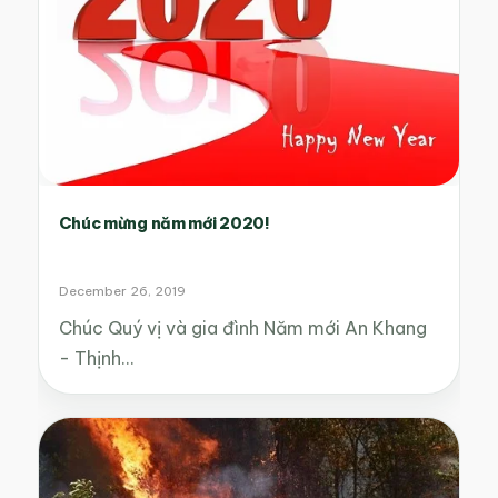
Chúc mừng năm mới 2020!
December 26, 2019
Chúc Quý vị và gia đình Năm mới An Khang
- Thịnh…