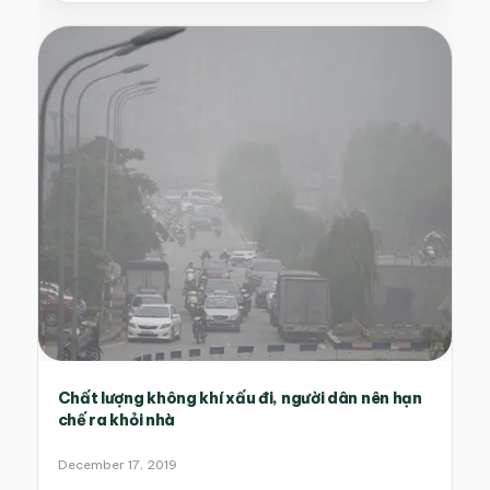
Chất lượng không khí xấu đi, người dân nên hạn
chế ra khỏi nhà
December 17, 2019